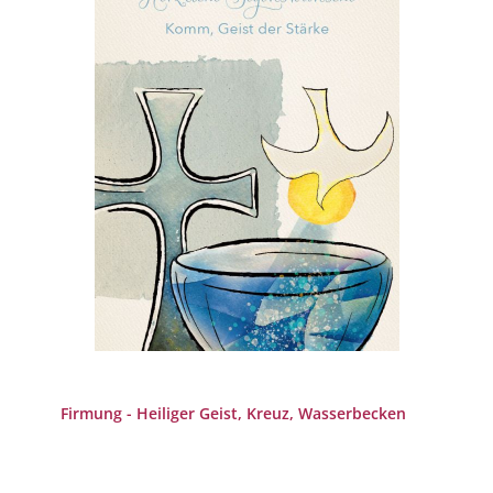
Firmung - Heiliger Geist, Kreuz, Wasserbecken